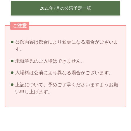
2021年7月の公演予定一覧
ご注意
公演内容は都合により変更になる場合がございま
す。
未就学児のご入場はできません。
入場料は公演により異なる場合がございます。
上記について、予めご了承くださいますようお願
い申し上げます。