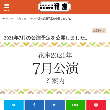
menu
HOME
お知らせ
2021年7月の公演予定を公開しました。
お知らせ
2021年7月の公演予定を公開しました。
LINE