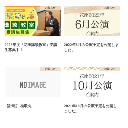
お知らせ
お知らせ
2023年度「花座講談教室」受講
2022年6月の公演予定を公開しま
生募集中！
した。
お知らせ
お知らせ
【訃報】 桂歌丸
2021年10月の公演予定を公開し
ました。