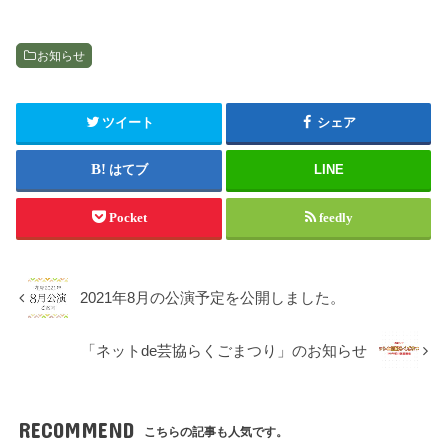
お知らせ
ツイート
シェア
はてブ
LINE
Pocket
feedly
2021年8月の公演予定を公開しました。
「ネットde芸協らくごまつり」のお知らせ
RECOMMEND
こちらの記事も人気です。