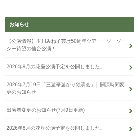
お知らせ
【公演情報】玉川みね子芸歴50周年ツアー ソーゾー
シー待望の仙台公演！
2026年9月の花座公演予定を公開しました。
2026年7月19日「三遊亭遊かり独演会」│ 開演時間変
更のお知らせ
出演者変更のお知らせ(7月9日更新)
2026年8月の花座公演予定を公開しました。