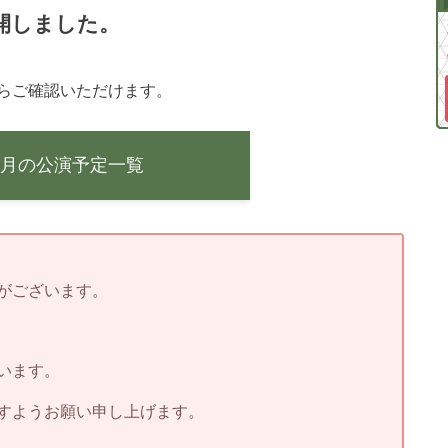
公開しました。
らご確認いただけます。
年9月の公演予定一覧
がございます。
います。
すようお願い申し上げます。