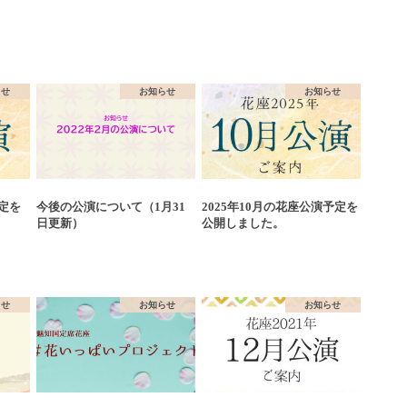
らせ
お知らせ
お知らせ
予定を
今後の公演について（1月31
2025年10月の花座公演予定を
日更新）
公開しました。
らせ
お知らせ
お知らせ