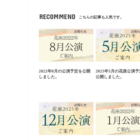
RECOMMEND
こちらの記事も人気です。
お知らせ
お知
2022年8月の公演予定を公開
2025年5月の花座公演
しました。
公開しました。
お知らせ
お知