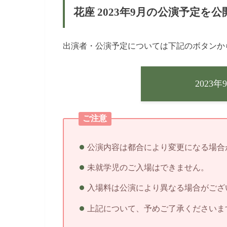
花座 2023年9月の公演予定を
出演者・公演予定については下記のボタンか
2023
ご注意
公演内容は都合により変更になる場合
未就学児のご入場はできません。
入場料は公演により異なる場合がござ
上記について、予めご了承くださいま