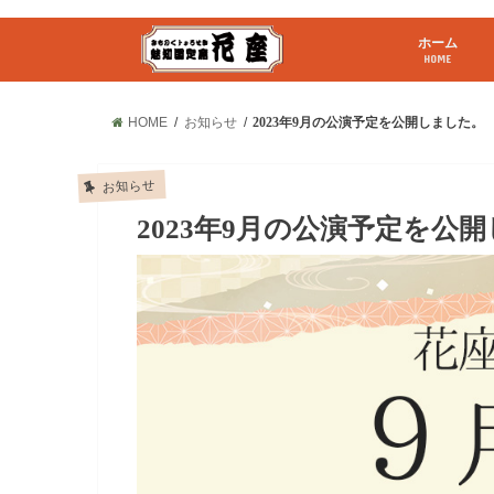
ホーム
HOME
HOME
お知らせ
2023年9月の公演予定を公開しました。
お知らせ
2023年9月の公演予定を公