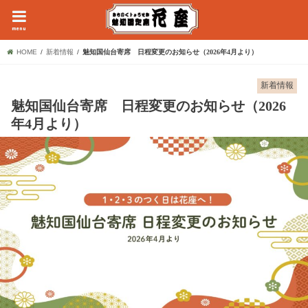
menu
HOME
新着情報
魅知国仙台寄席 日程変更のお知らせ（2026年4月より）
新着情報
魅知国仙台寄席 日程変更のお知らせ（2026
年4月より）