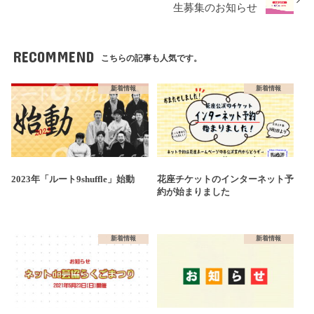
生募集のお知らせ
RECOMMEND
こちらの記事も人気です。
新着情報
新着情報
2023年「ルート9shuffle」始動
花座チケットのインターネット予
約が始まりました
新着情報
新着情報