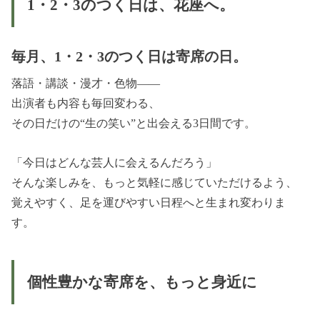
1・2・3のつく日は、花座へ。
毎月、
1・2・3のつく日は寄席の日。
落語・講談・漫才・色物――
出演者も内容も毎回変わる、
その日だけの“生の笑い”と出会える3日間です。
「今日はどんな芸人に会えるんだろう」
そんな楽しみを、もっと気軽に感じていただけるよう、
覚えやすく、足を運びやすい日程へと生まれ変わりま
す。
個性豊かな寄席を、もっと身近に