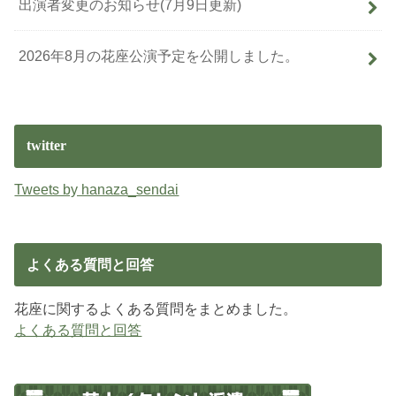
出演者変更のお知らせ(7月9日更新)
2026年8月の花座公演予定を公開しました。
twitter
Tweets by hanaza_sendai
よくある質問と回答
花座に関するよくある質問をまとめました。
よくある質問と回答