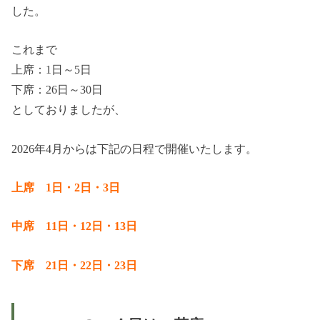
した。
これまで
上席：1日～5日
下席：26日～30日
としておりましたが、
2026年4月からは下記の日程で開催いたします。
上席 1日・2日・3日
中席 11日・12日・13日
下席 21日・22日・23日