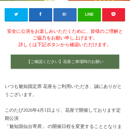
LINE
安全に公演をお楽しみいただくために、皆様のご理解と
ご協力をお願い申し上げます。
詳しくは下記ボタンから確認いただけます。
【ご確認ください】花座ご来場時のお願い
いつも魅知国定席 花座をご利用いただき、誠にありがと
うございます。
このたび2026年4月1日より、花座で開催しております定
期公演
「魅知国仙台寄席」 の開催日程を変更することとなりま