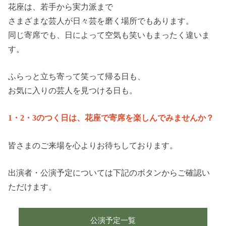
花座は、若手から実力派まで
さまざまな芸人が日々芸を磨く場所でもあります。
同じ寄席でも、日によって空気も笑いもまったく違いま
す。
ふらっと立ち寄って笑って帰る日も、
お気に入りの芸人を見つける日も。
1・2・3のつく日は、花座で寄席を楽しんでみませんか？
皆さまのご来場を心よりお待ちしております。
出演者・公演予定については下記のボタンからご確認い
ただけます。
公演予定一覧