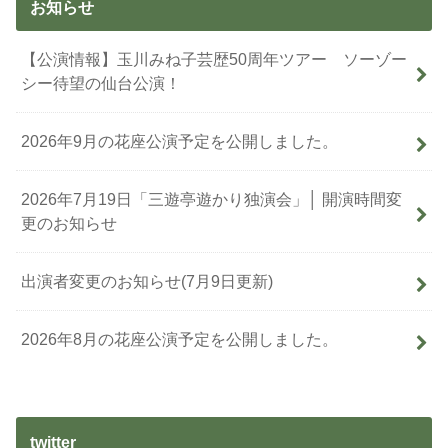
お知らせ
【公演情報】玉川みね子芸歴50周年ツアー ソーゾー
シー待望の仙台公演！
2026年9月の花座公演予定を公開しました。
2026年7月19日「三遊亭遊かり独演会」│ 開演時間変
更のお知らせ
出演者変更のお知らせ(7月9日更新)
2026年8月の花座公演予定を公開しました。
twitter