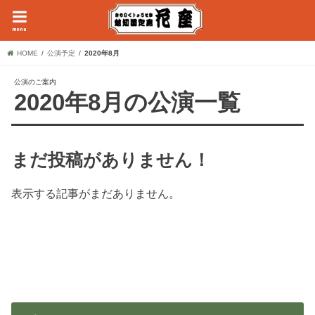
menu
HOME
公演予定
2020年8月
公演のご案内
2020年8月の公演一覧
まだ投稿がありません！
表示する記事がまだありません。