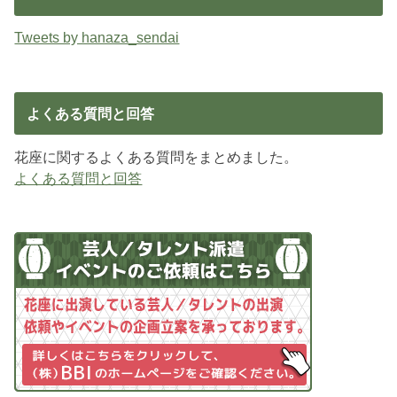
Tweets by hanaza_sendai
よくある質問と回答
花座に関するよくある質問をまとめました。
よくある質問と回答