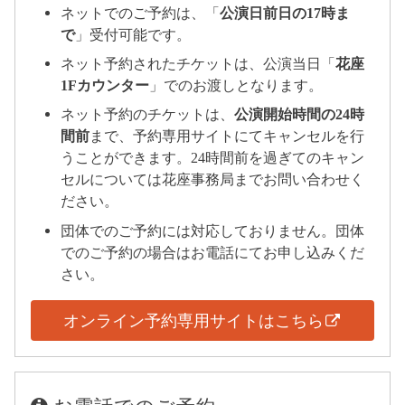
ネットでのご予約は、「
公演日前日の17時ま
で
」受付可能です。
ネット予約されたチケットは、公演当日「
花座
1Fカウンター
」でのお渡しとなります。
ネット予約のチケットは、
公演開始時間の24時
間前
まで、予約専用サイトにてキャンセルを行
うことができます。24時間前を過ぎてのキャン
セルについては花座事務局までお問い合わせく
ださい。
団体でのご予約には対応しておりません。団体
でのご予約の場合はお電話にてお申し込みくだ
さい。
オンライン予約専用サイトはこちら