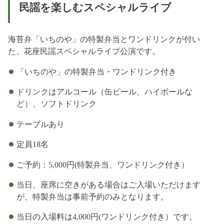
民謡を楽しむスペシャルライブ
海苔弁「いちのや」の特製弁当とワンドリンクが付い
た、花座民謡スペシャルライブ公演です。
「いちのや」の特製弁当・ワンドリンク付き
ドリンクはアルコール（缶ビール、ハイボールな
ど）、ソフトドリンク
テーブルあり
定員18名
ご予約：5,000円(特製弁当、ワンドリンク付き）
当日、座席に空きがある場合はご入場いただけます
が、特製弁当は事前予約のみとなります。
当日の入場料は4,000円(ワンドリンク付き）です。