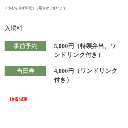
※やむを得ず変更する場合がございます。
入場料
事前予約
5,000円（特製弁当、ワ
ンドリンク付き）
当日券
4,000円（ワンドリンク
付き）
18名限定