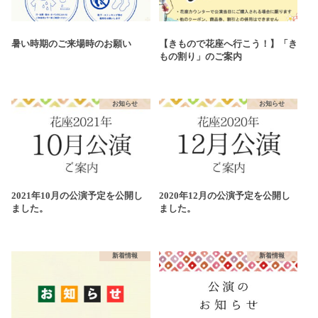
暑い時期のご来場時のお願い
【きもので花座へ行こう！】「き
もの割り」のご案内
お知らせ
お知らせ
2021年10月の公演予定を公開し
2020年12月の公演予定を公開し
ました。
ました。
新着情報
新着情報