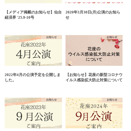
【メディア掲載のお知らせ】仙台
2020年3月30日(月)公演のお知ら
経済界 '25.9-10号
せ
お知らせ
お知らせ
2022年4月の公演予定を公開しま
【お知らせ】花座の新型コロナウ
した。
イルス感染拡大防止対策について
お知らせ
お知らせ