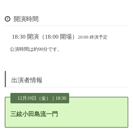
開演時間
18:30 開演（18:00 開場）
20:00 終演予定
公演時間は約90分です。
出演者情報
12月19日（金）｜18:30
三絃小田島流一門