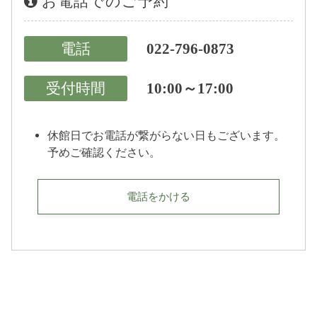
お電話でのご予約
電話
022-796-0873
受付時間
10:00～17:00
休館日でお電話が繋がらない日もございます。
予めご確認ください。
電話をかける