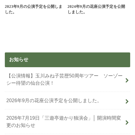
2023年9月の公演予定を公開しま
2024年9月の花座公演予定を公開
した。
しました。
お知らせ
【公演情報】玉川みね子芸歴50周年ツアー ソーゾー
シー待望の仙台公演！
2026年9月の花座公演予定を公開しました。
2026年7月19日「三遊亭遊かり独演会」│ 開演時間変
更のお知らせ