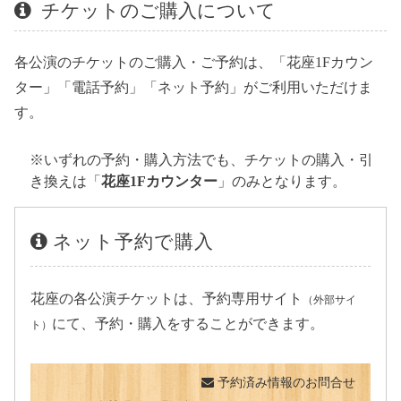
チケットのご購入について
各公演のチケットのご購入・ご予約は、「花座1Fカウン
ター」「電話予約」「ネット予約」がご利用いただけま
す。
※いずれの予約・購入方法でも、チケットの購入・引
き換えは「
花座1Fカウンター
」のみとなります。
ネット予約で購入
花座の各公演チケットは、予約専用サイト
（外部サイ
にて、予約・購入をすることができます。
ト）