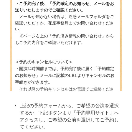
上記の予約フォームから、ご希望の公演を選択
するか、下記ボタンより「予約専用サイト」へ
アクセスし、ご希望の公演を選択してご予約し
てください。