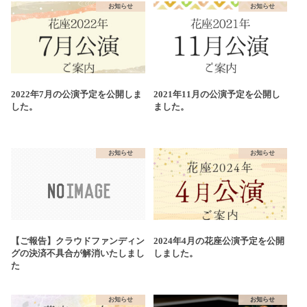
お知らせ
お知らせ
2022年7月の公演予定を公開しま
2021年11月の公演予定を公開し
した。
ました。
お知らせ
お知らせ
【ご報告】クラウドファンディン
2024年4月の花座公演予定を公開
グの決済不具合が解消いたしまし
しました。
た
お知らせ
お知らせ