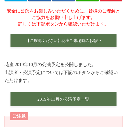
安全に公演をお楽しみいただくために、皆様のご理解と
ご協力をお願い申し上げます。
詳しくは下記ボタンから確認いただけます。
【ご確認ください】花座ご来場時のお願い
花座 2019年10月の公演予定を公開しました。
出演者・公演予定については下記のボタンからご確認い
ただけます。
2019年11月の公演予定一覧
ご注意