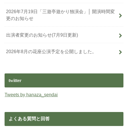
2026年7月19日「三遊亭遊かり独演会」│ 開演時間変
更のお知らせ
出演者変更のお知らせ(7月9日更新)
2026年8月の花座公演予定を公開しました。
twitter
Tweets by hanaza_sendai
よくある質問と回答