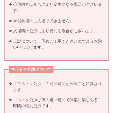
公演内容は都合により変更になる場合がございま
す。
未就学児のご入場はできません。
入場料は公演により異なる場合がございます。
上記について、予めご了承くださいますようお願
い申し上げます。
マルトク公演について
「マルトク公演」の開演時間が公演ごとに異なり
ます。
マルトク公演は夜の短い時間で気楽に楽しめる 1
時間の特別公演です。