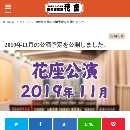
menu
HOME
お知らせ
2019年11月の公演予定を公開しました。
お知らせ
2019年11月の公演予定を公開しました。
LINE