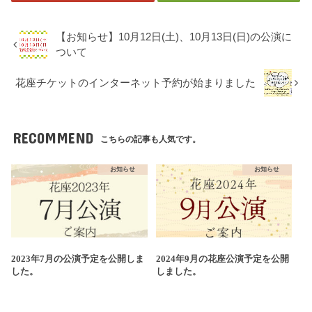
【お知らせ】10月12日(土)、10月13日(日)の公演に
ついて
花座チケットのインターネット予約が始まりました
RECOMMEND
こちらの記事も人気です。
お知らせ
お知らせ
2023年7月の公演予定を公開しま
2024年9月の花座公演予定を公開
した。
しました。