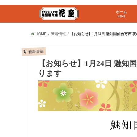
ホーム
HOME
HOME
新着情報
【お知らせ】1月24日 魅知国仙台寄席
新着情報
【お知らせ】1月24日 魅知
ります