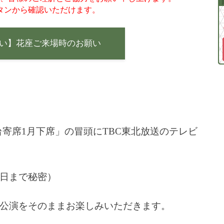
タンから確認いただけます。
い】花座ご来場時のお願い
国仙台寄席1月下席」の冒頭にTBC東北放送のテレビ
日まで秘密）
公演をそのままお楽しみいただきます。