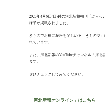
2025年4月6日(日)付の河北新報朝刊「ぷ
様子が掲載されました。
きものでお得に花座を楽しめる「きもの割」
れています。
また、河北新報のYouTubeチャンネル「
ます。
ぜひチェックしてみてください。
「河北新報オンライン」はこちら