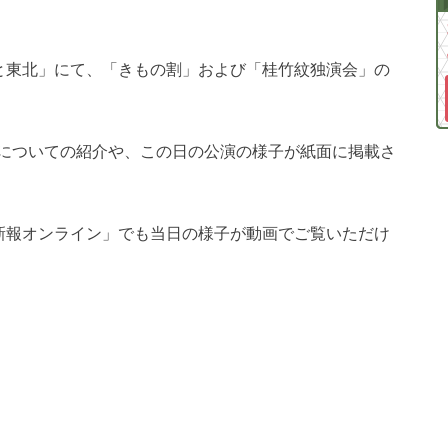
らっと東北」にて、「きもの割」および「桂竹紋独演会」の
についての紹介や、この日の公演の様子が紙面に掲載さ
河北新報オンライン」でも当日の様子が動画でご覧いただけ