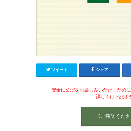
ツイート
シェア
安全に公演をお楽しみいただくために
詳しくは下記ボ
【ご確認くださ