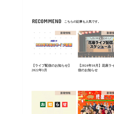
RECOMMEND
こちらの記事も人気です。
新着情報
新着
【ライブ配信のお知らせ】
【2024年10月】花座ラ
2022年3月
信のお知らせ
新着情報
新着