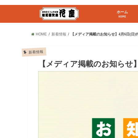
ホーム
HOME
HOME
新着情報
【メディア掲載のお知らせ】4月6日(日)
新着情報
【メディア掲載のお知らせ】4