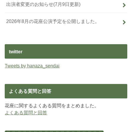
出演者変更のお知らせ(7月9日更新)
2026年8月の花座公演予定を公開しました。
twitter
Tweets by hanaza_sendai
よくある質問と回答
花座に関するよくある質問をまとめました。
よくある質問と回答