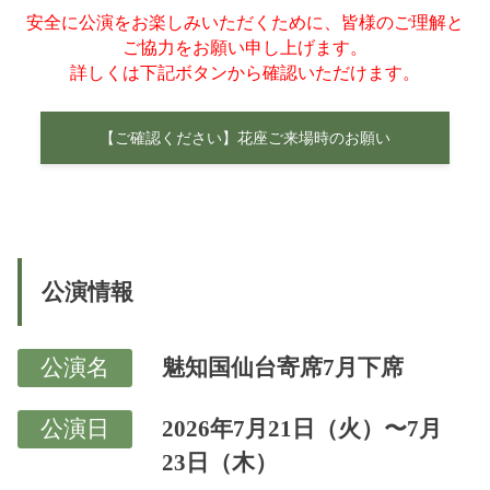
安全に公演をお楽しみいただくために、皆様のご理解と
ご協力をお願い申し上げます。
詳しくは下記ボタンから確認いただけます。
【ご確認ください】花座ご来場時のお願い
公演情報
公演名
魅知国仙台寄席7月下席
公演日
2026年7月21日（火）〜7月
23日（木）