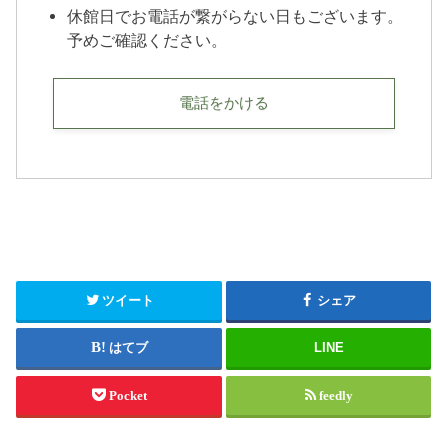
休館日でお電話が繋がらない日もございます。
予めご確認ください。
電話をかける
ツイート
シェア
はてブ
LINE
Pocket
feedly