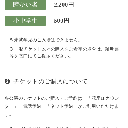
障がい者
2,200円
小中学生
500円
※未就学児のご入場はできません。
※一般チケット以外の購入をご希望の場合は、証明書
等を窓口にてご提示ください。
チケットのご購入について
各公演のチケットのご購入・ご予約は、「花座1Fカウン
ター」「電話予約」「ネット予約」がご利用いただけま
す。