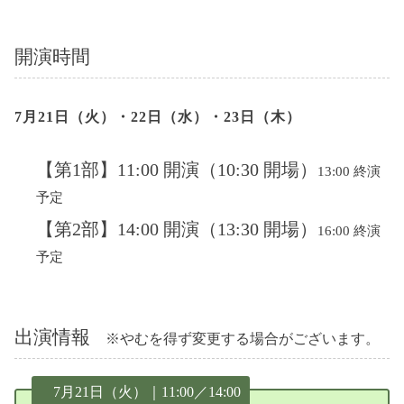
開演時間
7月21日（火）・22日（水）・23日（木）
【第1部】11:00 開演（10:30 開場）
13:00 終演
予定
【第2部】14:00 開演（13:30 開場）
16:00 終演
予定
出演情報
※やむを得ず変更する場合がございます。
7月21日（火）｜11:00／14:00