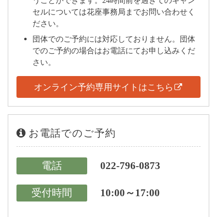
うことができます。24時間前を過ぎてのキャン
セルについては花座事務局までお問い合わせく
ださい。
団体でのご予約には対応しておりません。団体
でのご予約の場合はお電話にてお申し込みくだ
さい。
オンライン予約専用サイトはこちら
お電話でのご予約
電話
022-796-0873
受付時間
10:00～17:00