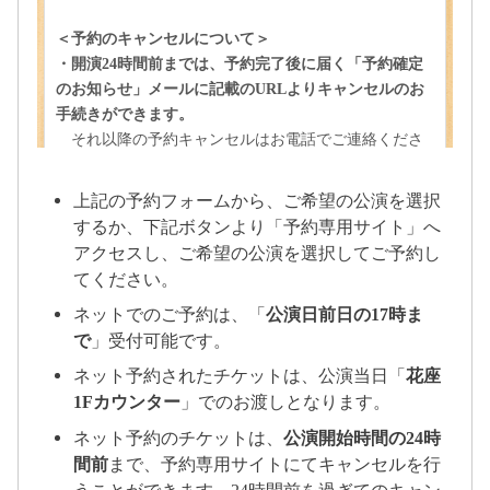
上記の予約フォームから、ご希望の公演を選択
するか、下記ボタンより「予約専用サイト」へ
アクセスし、ご希望の公演を選択してご予約し
てください。
ネットでのご予約は、「
公演日前日の17時ま
で
」受付可能です。
ネット予約されたチケットは、公演当日「
花座
1Fカウンター
」でのお渡しとなります。
ネット予約のチケットは、
公演開始時間の24時
間前
まで、予約専用サイトにてキャンセルを行