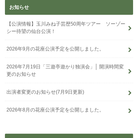
お知らせ
【公演情報】玉川みね子芸歴50周年ツアー ソーゾー
シー待望の仙台公演！
2026年9月の花座公演予定を公開しました。
2026年7月19日「三遊亭遊かり独演会」│ 開演時間変
更のお知らせ
出演者変更のお知らせ(7月9日更新)
2026年8月の花座公演予定を公開しました。