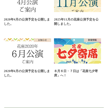
2020年4月の公演予定を公開しま
2025年11月の花座公演予定を公
した。
開しました。
お知らせ
新着情報
2020年6月の公演予定を公開しま
８月６日・７日は「花座七夕寄
した。
席」へ！