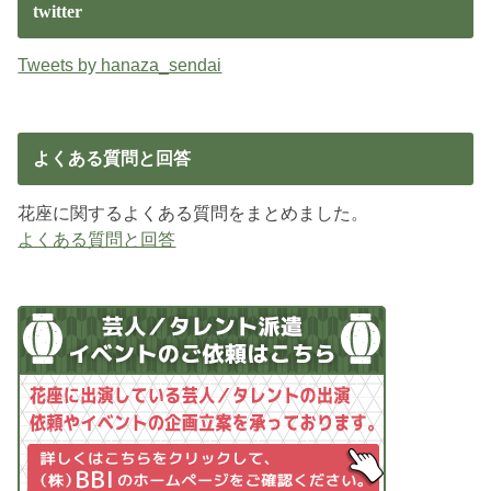
twitter
Tweets by hanaza_sendai
よくある質問と回答
花座に関するよくある質問をまとめました。
よくある質問と回答