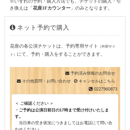
※いずれの予約・購入方法でも、チケットの購入・引
き換えは「
花座1Fカウンター
」のみとなります。
ネット予約で購入
花座の各公演チケットは、予約専用サイト
（外部サイ
にて、予約・購入をすることができます。
ト）