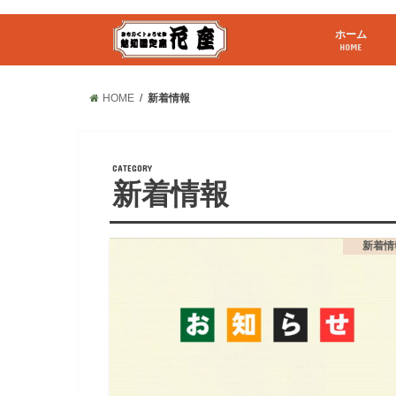
ホーム
HOME
HOME
新着情報
新着情報
新着情